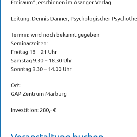
Freiraum“, erschienen im Asanger Verlag
Leitung: Dennis Danner, Psychologischer Psychothe
Termin: wird noch bekannt gegeben
Seminarzeiten:
Freitag 18 – 21 Uhr
Samstag 9.30 – 18.30 Uhr
Sonntag 9.30 – 14.00 Uhr
Ort:
GAP Zentrum Marburg
Investition: 280,- €
Veranstaltung buchen