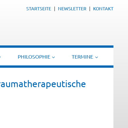
STARTSEITE
NEWSLETTER
KONTAKT
PHILOSOPHIE
TERMINE
raumatherapeutische