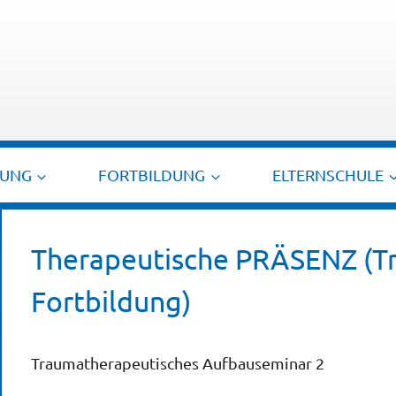
TUNG
FORTBILDUNG
ELTERNSCHULE
Therapeutische PRÄSENZ (T
Fortbildung)
Traumatherapeutisches Aufbauseminar 2