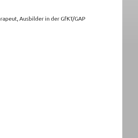
rapeut, Ausbilder in der GfKT/GAP