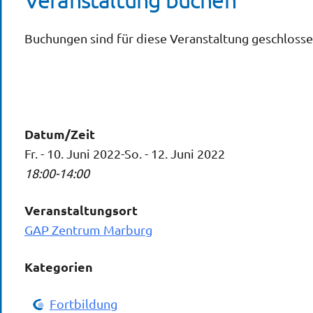
Buchungen sind für diese Veranstaltung geschlosse
Datum/Zeit
Fr. - 10. Juni 2022-So. - 12. Juni 2022
18:00-14:00
Veranstaltungsort
GAP Zentrum Marburg
Kategorien
Fortbildung