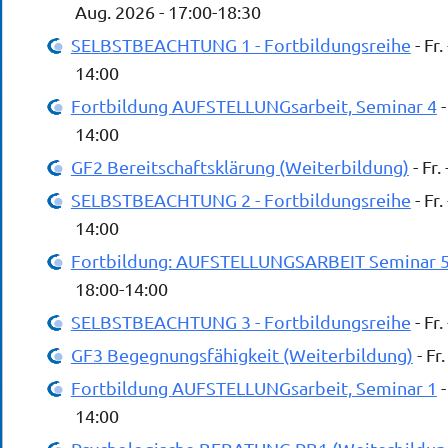
Aug. 2026 - 17:00-18:30
SELBSTBEACHTUNG 1 - Fortbildungsreihe
- Fr.
14:00
Fortbildung AUFSTELLUNGsarbeit, Seminar 4
-
14:00
GF2 Bereitschaftsklärung (Weiterbildung)
- Fr.
SELBSTBEACHTUNG 2 - Fortbildungsreihe
- Fr.
14:00
Fortbildung: AUFSTELLUNGSARBEIT Seminar 
18:00-14:00
SELBSTBEACHTUNG 3 - Fortbildungsreihe
- Fr.
GF3 Begegnungsfähigkeit (Weiterbildung)
- Fr
Fortbildung AUFSTELLUNGsarbeit, Seminar 1
-
14:00