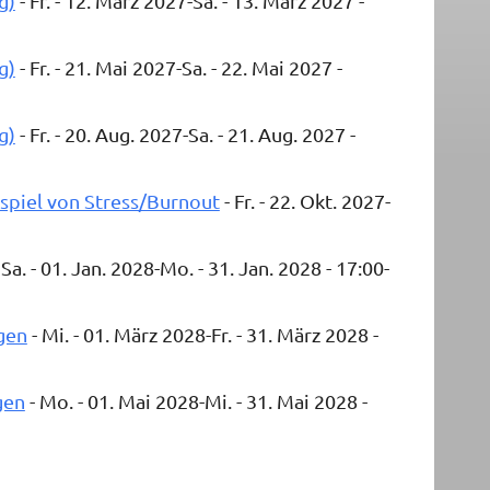
g)
- Fr. - 12. März 2027-Sa. - 13. März 2027 -
g)
- Fr. - 21. Mai 2027-Sa. - 22. Mai 2027 -
g)
- Fr. - 20. Aug. 2027-Sa. - 21. Aug. 2027 -
piel von Stress/Burnout
- Fr. - 22. Okt. 2027-
 Sa. - 01. Jan. 2028-Mo. - 31. Jan. 2028 - 17:00-
gen
- Mi. - 01. März 2028-Fr. - 31. März 2028 -
gen
- Mo. - 01. Mai 2028-Mi. - 31. Mai 2028 -