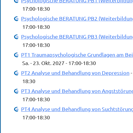
Psychologische BERATUNG PB1 (Weiterbildun
17:00-18:30
Psychologische BERATUNG PB2 (Weiterbildun
17:00-18:30
Psychologische BERATUNG PB3 (Weiterbildun
17:00-18:30
PT1 Traumapsychologische Grundlagen am Beis
Sa. - 23. Okt. 2027 - 17:00-18:30
PT2 Analyse und Behandlung von Depression
-
18:30
PT3 Analyse und Behandlung von Angststörun
17:00-18:30
PT4 Analyse und Behandlung von Suchtstörun
17:00-18:30