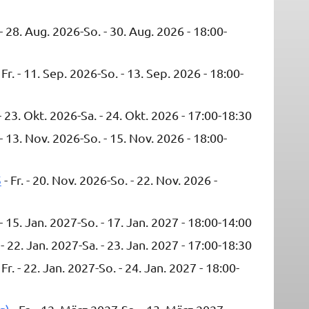
 - 28. Aug. 2026-So. - 30. Aug. 2026 - 18:00-
 Fr. - 11. Sep. 2026-So. - 13. Sep. 2026 - 18:00-
 - 23. Okt. 2026-Sa. - 24. Okt. 2026 - 17:00-18:30
 - 13. Nov. 2026-So. - 15. Nov. 2026 - 18:00-
5
- Fr. - 20. Nov. 2026-So. - 22. Nov. 2026 -
 - 15. Jan. 2027-So. - 17. Jan. 2027 - 18:00-14:00
. - 22. Jan. 2027-Sa. - 23. Jan. 2027 - 17:00-18:30
 Fr. - 22. Jan. 2027-So. - 24. Jan. 2027 - 18:00-