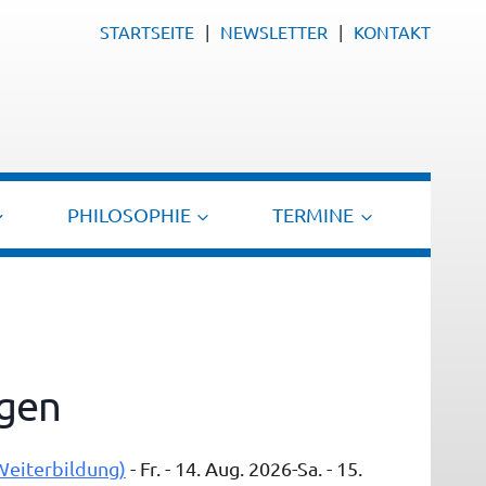
STARTSEITE
NEWSLETTER
KONTAKT
PHILOSOPHIE
TERMINE
gen
Weiterbildung)
- Fr. - 14. Aug. 2026-Sa. - 15.