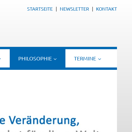
STARTSEITE
NEWSLETTER
KONTAKT
PHILOSOPHIE
TERMINE