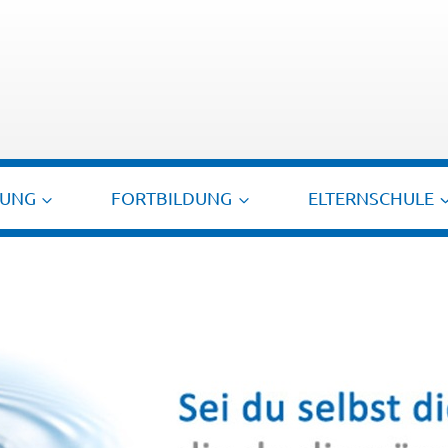
TUNG
FORTBILDUNG
ELTERNSCHULE