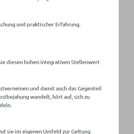
schung und praktischer Erfahrung.
sie diesen hohen integrativen Stellenwert
lbstverneinen und damit auch das Gegenteil
stbejahung wandelt, hört auf, sich zu
deln.
nd sie im eigenen Umfeld zur Geltung