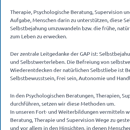
Therapie, Psychologische Beratung, Supervision u
Aufgabe, Menschen darin zu unterstützen, diese Se
Selbstbejahung umzuwandeln bzw. die frühe, natür
zum Leben zu erwecken.
Der zentrale Leitgedanke der GAP ist: Selbstbejah
und Selbstwerterleben. Die Befreiung von selbst
Wiederentdecken der natürlichen Selbstliebe ist Be
Selbstbewusstsein, Frei sein, Autonomie und Handl
In den Psychologischen Beratungen, Therapien, Sup
durchführen, setzen wir diese Methoden um.
In unseren Fort- und Weiterbildungen vermitteln w
Beratung, Therapie und Supervision Wege zu geste
und vor allem in den Hinsichten, in denen Mensche