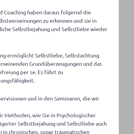
nd Coaching haben daraus folgernd die
lbstverneinungen zu erkennen und sie in
liche Selbstbejahung und Selbstliebe wieder
ung ermöglicht Selbstliebe, Selbstachtung
verneinenden Grundüberzeugungen und das
freiung per se. Es führt zu
ungsfähigkeit.
ervisionen und in den Seminaren, die wir
ir Methoden, wie Sie in Psychologischer
igerter Selbstbejahung und Selbstliebe auch
n in chronischen, sogar traumatischen