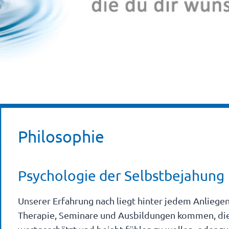
Philosophie
Psychologie der Selbstbejahung
Unserer Erfahrung nach liegt hinter jedem Anliege
Therapie, Seminare und Ausbildungen kommen, die