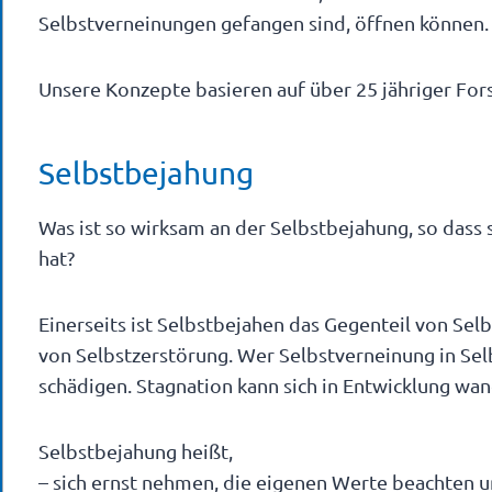
Selbstverneinungen gefangen sind, öffnen können.
Unsere Konzepte basieren auf über 25 jähriger For
Selbstbejahung
Was ist so wirksam an der Selbstbejahung, so dass 
hat?
Einerseits ist Selbstbejahen das Gegenteil von Se
von Selbstzerstörung. Wer Selbstverneinung in Selb
schädigen. Stagnation kann sich in Entwicklung wan
Selbstbejahung heißt,
– sich ernst nehmen, die eigenen Werte beachten u