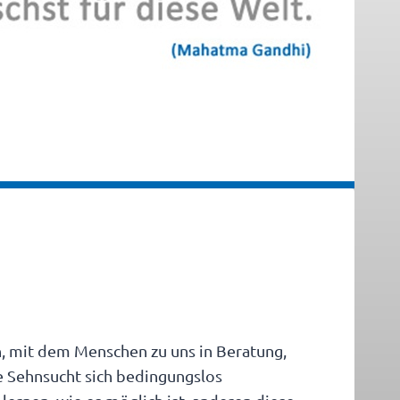
n, mit dem Menschen zu uns in Beratung,
 Sehnsucht sich bedingungslos