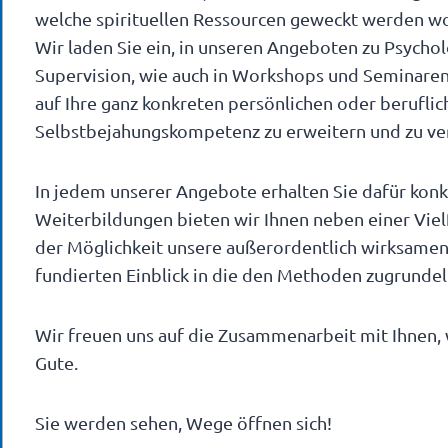
welche spirituellen Ressourcen geweckt werden wo
Wir laden Sie ein, in unseren Angeboten zu Psycho
Supervision, wie auch in Workshops und Seminaren
auf Ihre ganz konkreten persönlichen oder berufli
Selbstbejahungskompetenz zu erweitern und zu ver
In jedem unserer Angebote erhalten Sie dafür konk
Weiterbildungen bieten wir Ihnen neben einer Vie
der Möglichkeit unsere außerordentlich wirksam
fundierten Einblick in die den Methoden zugrunde
Wir freuen uns auf die Zusammenarbeit mit Ihnen, 
Gute.
Sie werden sehen, Wege öffnen sich!