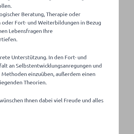
llen.
logischer Beratung, Therapie oder
 oder Fort- und Weiterbildungen in Bezug
chen Lebensfragen Ihre
tiefen.
rete Unterstützung. In den Fort- und
lfalt an Selbstentwicklungsanregungen und
en Methoden einzuüben, außerdem einen
liegenden Theorien.
wünschen Ihnen dabei viel Freude und alles