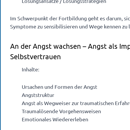
Lösungsansätze / Lösungsstrategien
Im Schwerpunkt der Fortbildung geht es darum, sic
Symptome zu sensibilisieren und Wege kennen zu 
An der Angst wachsen – Angst als Im
Selbstvertrauen
Inhalte:
Ursachen und Formen der Angst
Angststruktur
Angst als Wegweiser zur traumatischen Erfah
Traumalösende Vorgehensweisen
Emotionales Wiedererleben