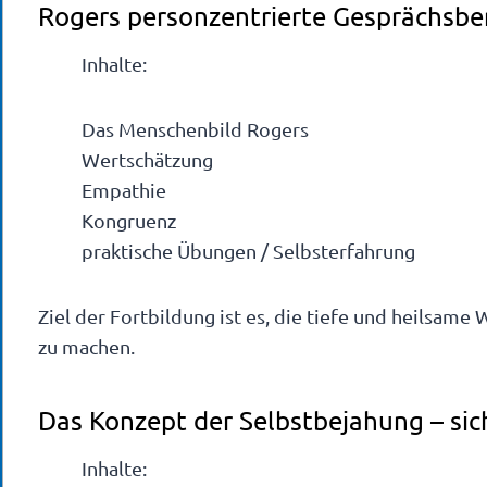
Rogers personzentrierte Gesprächsb
Inhalte:
Das Menschenbild Rogers
Wertschätzung
Empathie
Kongruenz
praktische Übungen / Selbsterfahrung
Ziel der Fortbildung ist es, die tiefe und heilsam
zu machen.
Das Konzept der Selbstbejahung – si
Inhalte: