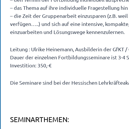
– das Thema auf ihre individuelle Fragestellung hi
– die Zeit der Gruppenarbeit einzusparen (z.B. weil
verfügen…..) und sich auf eine intensive, kompak
einzuarbeiten und Lösungswege kennenzulernen.
Leitung : Ulrike Heinemann, Ausbilderin der GfKT /
Dauer der einzelnen Fortbildungsseminare ist 3-4 
Investition: 350,-€
Die Seminare sind bei der Hessischen Lehrkräfteaka
SEMINARTHEMEN: