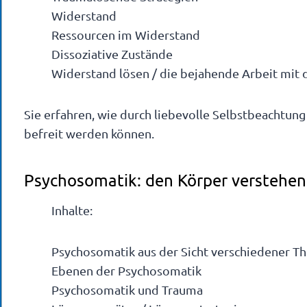
Widerstand
Ressourcen im Widerstand
Dissoziative Zustände
Widerstand lösen / die bejahende Arbeit mit
Sie erfahren, wie durch liebevolle Selbstbeachtun
befreit werden können.
Psychosomatik: den Körper verstehen
Inhalte:
Psychosomatik aus der Sicht verschiedener T
Ebenen der Psychosomatik
Psychosomatik und Trauma