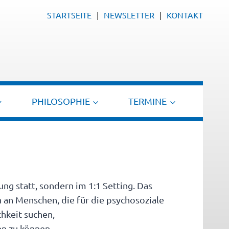
STARTSEITE
NEWSLETTER
KONTAKT
PHILOSOPHIE
TERMINE
ng statt, sondern im 1:1 Setting. Das
 an Menschen, die für die psychosoziale
hkeit suchen,
en zu können,