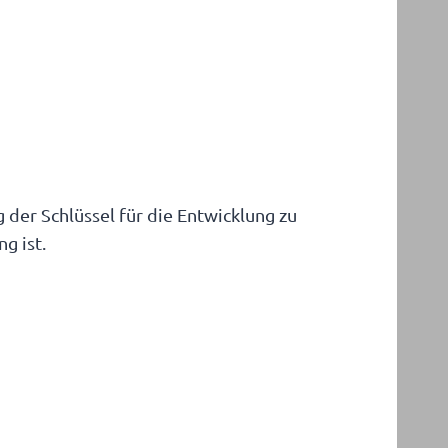
 der Schlüssel für die Entwicklung zu
g ist.