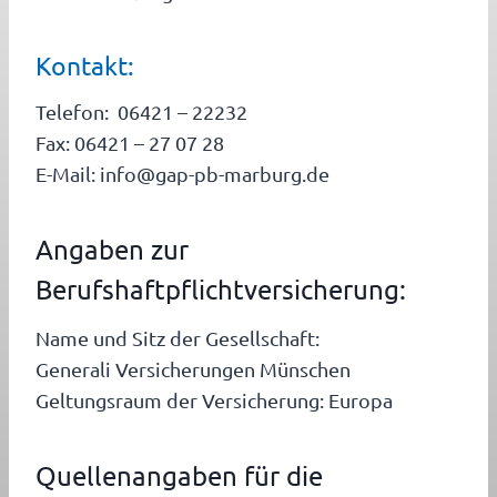
Kontakt:
Telefon: 06421 – 22232
Fax: 06421 – 27 07 28
E-Mail: info@gap-pb-marburg.de
Angaben zur
Berufshaftpflichtversicherung:
Name und Sitz der Gesellschaft:
Generali Versicherungen Münschen
Geltungsraum der Versicherung: Europa
Quellenangaben für die