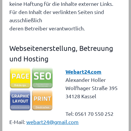
keine Haftung für die Inhalte externer Links.
Für den Inhalt der verlinkten Seiten sind
ausschließlich
deren Betreiber verantwortlich.
Webseitenerstellung, Betreuung
und Hosting
Webart24.com
Alexander Holler
Wolfhager Straße 395
34128 Kassel
Tel: 0561 70 550 252
E-Mail:
webart24@gmail.com