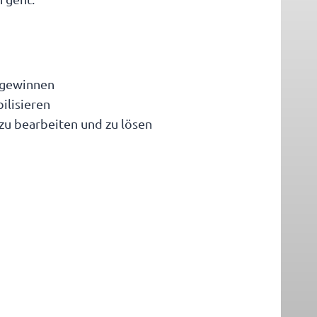
u gewinnen
ilisieren
zu bearbeiten und zu lösen