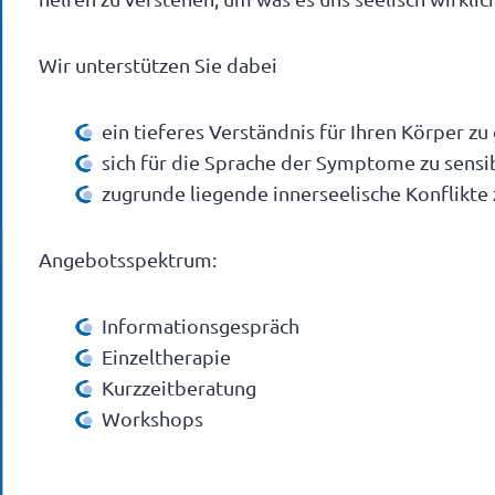
Wir unterstützen Sie dabei
ein tieferes Verständnis für Ihren Körper z
sich für die Sprache der Symptome zu sensib
zugrunde liegende innerseelische Konflikte 
Angebotsspektrum:
Informationsgespräch
Einzeltherapie
Kurzzeitberatung
Workshops