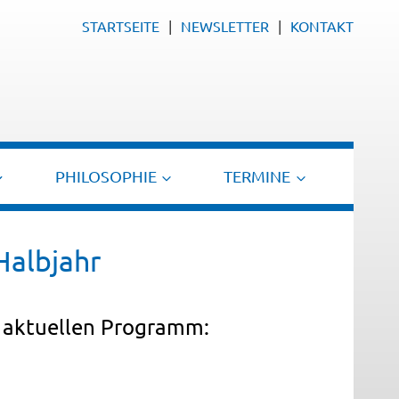
STARTSEITE
NEWSLETTER
KONTAKT
PHILOSOPHIE
TERMINE
Halbjahr
m aktuellen Programm: