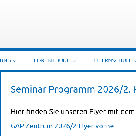
TUNG
FORTBILDUNG
ELTERNSCHULE
Seminar Programm 2026/2. 
Hier finden Sie unseren Flyer mit de
GAP Zentrum 2026/2 Flyer vorne