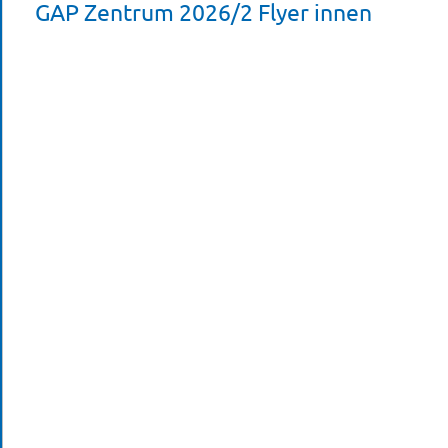
GAP Zentrum 2026/2 Flyer innen