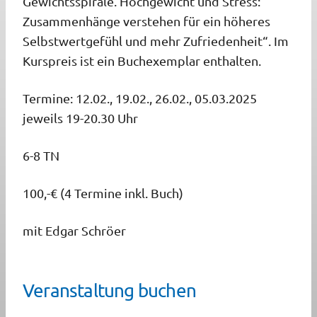
Gewichtsspirale. Hochgewicht und Stress:
Zusammenhänge verstehen für ein höheres
Selbstwertgefühl und mehr Zufriedenheit“. Im
Kurspreis ist ein Buchexemplar enthalten.
Termine: 12.02., 19.02., 26.02., 05.03.2025
jeweils 19-20.30 Uhr
6-8 TN
100,-€ (4 Termine inkl. Buch)
mit Edgar Schröer
Veranstaltung buchen