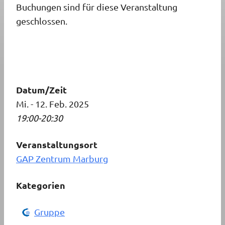
Buchungen sind für diese Veranstaltung
geschlossen.
Datum/Zeit
Mi. - 12. Feb. 2025
19:00-20:30
Veranstaltungsort
GAP Zentrum Marburg
Kategorien
Gruppe