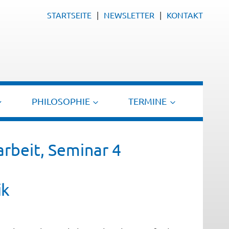
STARTSEITE
NEWSLETTER
KONTAKT
PHILOSOPHIE
TERMINE
beit, Seminar 4
ik