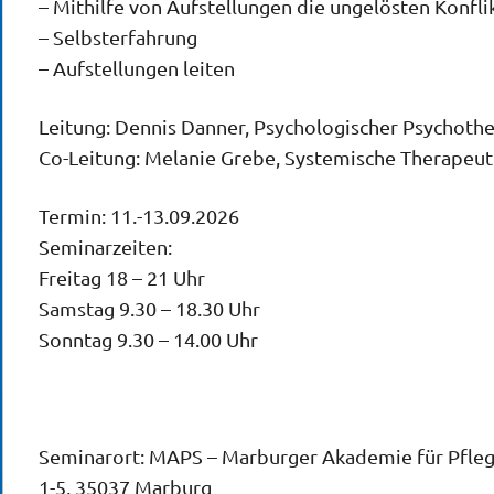
– Mithilfe von Aufstellungen die ungelösten Konfli
– Selbsterfahrung
– Aufstellungen leiten
Leitung: Dennis Danner, Psychologischer Psychothe
Co-Leitung: Melanie Grebe, Systemische Therapeut
Termin: 11.-13.09.2026
Seminarzeiten:
Freitag 18 – 21 Uhr
Samstag 9.30 – 18.30 Uhr
Sonntag 9.30 – 14.00 Uhr
Seminarort: MAPS – Marburger Akademie für Pflege-
1-5, 35037 Marburg