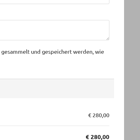
n gesammelt und gespeichert werden, wie
€ 280,00
€ 280,00