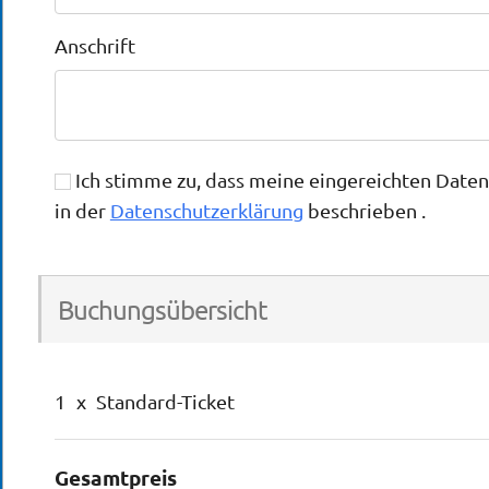
Anschrift
Ich stimme zu, dass meine eingereichten Date
in der
Datenschutzerklärung
beschrieben .
Buchungsübersicht
1
x
Standard-Ticket
Gesamtpreis