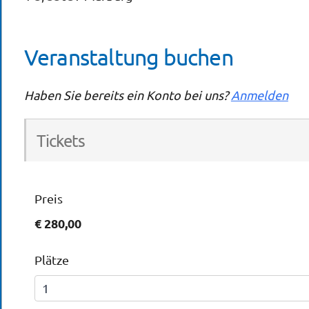
Veranstaltung buchen
Haben Sie bereits ein Konto bei uns?
Anmelden
Tickets
Preis
€ 280,00
Plätze