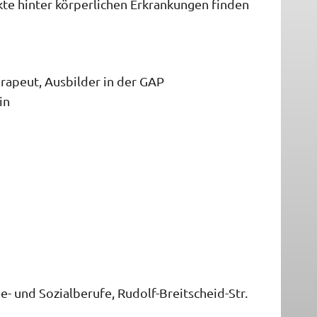
kte hinter körperlichen Erkrankungen finden
rapeut, Ausbilder in der GAP
in
 und Sozialberufe, Rudolf-Breitscheid-Str.