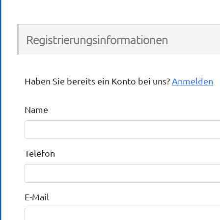
Registrierungsinformationen
Haben Sie bereits ein Konto bei uns?
Anmelden
Name
Telefon
E-Mail