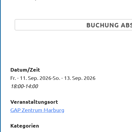
Datum/Zeit
Fr. - 11. Sep. 2026-So. - 13. Sep. 2026
18:00-14:00
Veranstaltungsort
GAP Zentrum Marburg
Kategorien