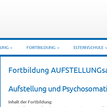
TUNG
FORTBILDUNG
ELTERNSCHULE
Fortbildung AUFSTELLUNGsar
Aufstellung und Psychosomat
Inhalt der Fortbildung: