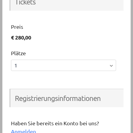
Tickets
Preis
€ 280,00
Plätze
Registrierungsinformationen
Haben Sie bereits ein Konto bei uns?
Anmelden