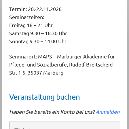
Termin: 20.-22.11.2026
Seminarzeiten:
Freitag 18 – 21 Uhr
Samstag 9.30 – 18.30 Uhr
Sonntag 9.30 – 14.00 Uhr
Seminarort: MAPS – Marburger Akademie für
Pflege- und Sozialberufe, Rudolf-Breitscheid-
Str. 1-5, 35037 Marburg
Veranstaltung buchen
Haben Sie bereits ein Konto bei uns?
Anmelden