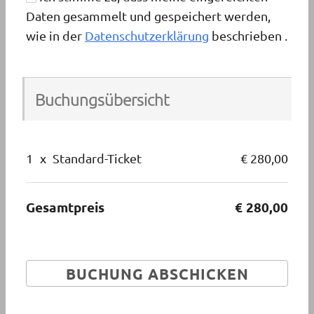
Daten gesammelt und gespeichert werden,
wie in der
Datenschutzerklärung
beschrieben .
Buchungsübersicht
1
x
Standard-Ticket
€ 280,00
Gesamtpreis
€ 280,00