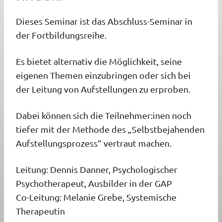
Dieses Seminar ist das Abschluss-Seminar in
der Fortbildungsreihe.
Es bietet alternativ die Möglichkeit, seine
eigenen Themen einzubringen oder sich bei
der Leitung von Aufstellungen zu erproben.
Dabei können sich die Teilnehmer:inen noch
tiefer mit der Methode des „Selbstbejahenden
Aufstellungsprozess“ vertraut machen.
Leitung: Dennis Danner, Psychologischer
Psychotherapeut, Ausbilder in der GAP
Co-Leitung: Melanie Grebe, Systemische
Therapeutin