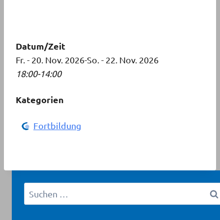
Datum/Zeit
Fr. - 20. Nov. 2026-So. - 22. Nov. 2026
18:00-14:00
Kategorien
Fortbildung
Suchen
nach: