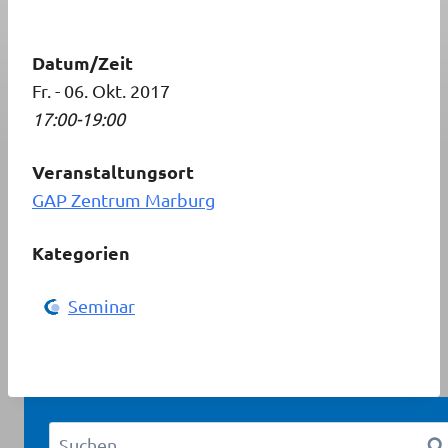
Datum/Zeit
Fr. - 06. Okt. 2017
17:00-19:00
Veranstaltungsort
GAP Zentrum Marburg
Kategorien
Seminar
Suchen