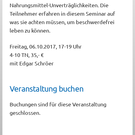
Nahrungsmittel-Unverträglichkeiten. Die
Teilnehmer erfahren in diesem Seminar auf
was sie achten müssen, um beschwerdefrei
leben zu können.
Freitag, 06.10.2017, 17-19 Uhr
4-10 TN, 35,- €
mit Edgar Schröer
Veranstaltung buchen
Buchungen sind für diese Veranstaltung
geschlossen.