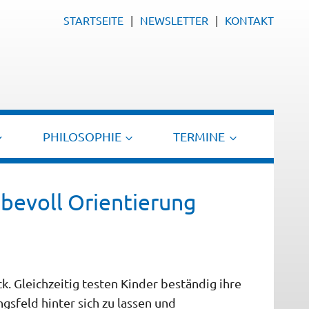
STARTSEITE
NEWSLETTER
KONTAKT
PHILOSOPHIE
TERMINE
bevoll Orientierung
k. Gleichzeitig testen Kinder beständig ihre
gsfeld hinter sich zu lassen und