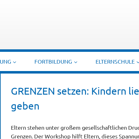
TUNG
FORTBILDUNG
ELTERNSCHULE
GRENZEN setzen: Kindern lie
geben
Eltern stehen unter großem gesellschaftlichen Druc
Grenzen. Der Workshop hilft Eltern, dieses Spannun