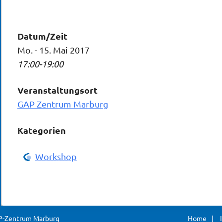
Datum/Zeit
Mo. - 15. Mai 2017
17:00-19:00
Veranstaltungsort
GAP Zentrum Marburg
Kategorien
Workshop
AP-Zentrum Marburg
Home