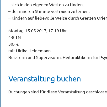
– sich in den eigenen Werten zu finden,
– der inneren Stimme vertrauen zu lernen,
– Kindern auf liebevolle Weise durch Grenzen Orie
Montag, 15.05.2017, 17-19 Uhr
4-8 TN
30,- €
mit Ulrike Heinemann
Beraterin und Supervisorin, Heilpraktikerin für Ps
Veranstaltung buchen
Buchungen sind für diese Veranstaltung geschlosse