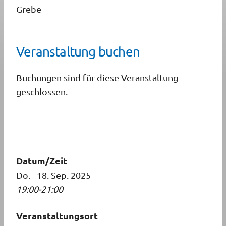
Grebe
Veranstaltung buchen
Buchungen sind für diese Veranstaltung
geschlossen.
Datum/Zeit
Do. - 18. Sep. 2025
19:00-21:00
Veranstaltungsort