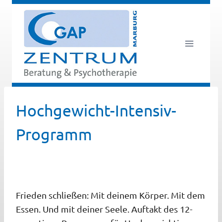
Zum
Inhalt
springen
Hochgewicht-Intensiv-
Programm
Frieden schließen: Mit deinem Körper. Mit dem
Essen. Und mit deiner Seele. Auftakt des 12-