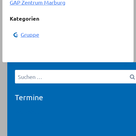
GAP Zentrum Marburg
Kategorien
Gruppe
Suchen
nach:
Termine
Workshop
Fortbildung
Vorträge