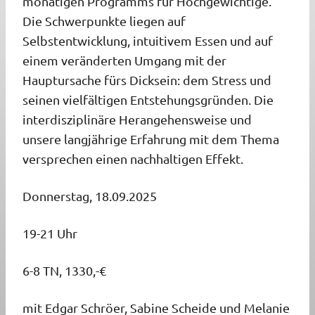
monatigen Programms für Hochgewichtige.
Die Schwerpunkte liegen auf
Selbstentwicklung, intuitivem Essen und auf
einem veränderten Umgang mit der
Hauptursache fürs Dicksein: dem Stress und
seinen vielfältigen Entstehungsgründen. Die
interdisziplinäre Herangehensweise und
unsere langjährige Erfahrung mit dem Thema
versprechen einen nachhaltigen Effekt.
Donnerstag, 18.09.2025
19-21 Uhr
6-8 TN, 1330,-€
mit Edgar Schröer, Sabine Scheide und Melanie