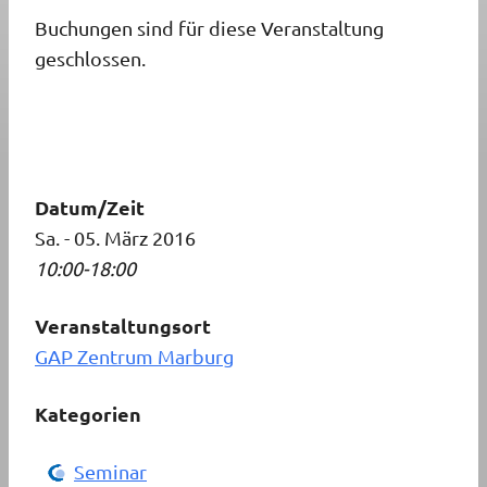
Buchungen sind für diese Veranstaltung
geschlossen.
Datum/Zeit
Sa. - 05. März 2016
10:00-18:00
Veranstaltungsort
GAP Zentrum Marburg
Kategorien
Seminar