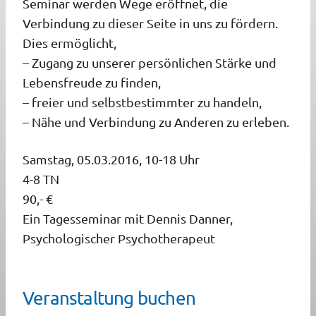
Seminar werden Wege eröffnet, die
Verbindung zu dieser Seite in uns zu fördern.
Dies ermöglicht,
– Zugang zu unserer persönlichen Stärke und
Lebensfreude zu finden,
– freier und selbstbestimmter zu handeln,
– Nähe und Verbindung zu Anderen zu erleben.
Samstag, 05.03.2016, 10-18 Uhr
4-8 TN
90,- €
Ein Tagesseminar mit Dennis Danner,
Psychologischer Psychotherapeut
Veranstaltung buchen