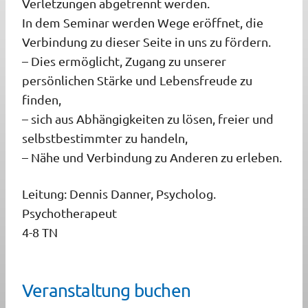
Verletzungen abgetrennt werden.
In dem Seminar werden Wege eröffnet, die
Verbindung zu dieser Seite in uns zu fördern.
– Dies ermöglicht, Zugang zu unserer
persönlichen Stärke und Lebensfreude zu
finden,
– sich aus Abhängigkeiten zu lösen, freier und
selbstbestimmter zu handeln,
– Nähe und Verbindung zu Anderen zu erleben.
Leitung: Dennis Danner, Psycholog.
Psychotherapeut
4-8 TN
Veranstaltung buchen