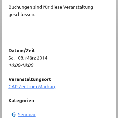
Buchungen sind für diese Veranstaltung
geschlossen.
Datum/Zeit
Sa. - 08. März 2014
10:00-18:00
Veranstaltungsort
GAP Zentrum Marburg
Kategorien
Seminar