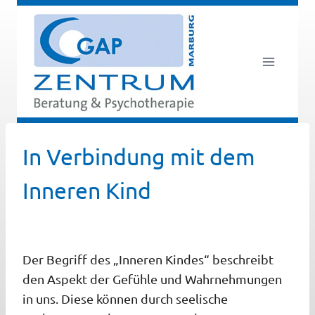
Zum
Inhalt
springen
In Verbindung mit dem
Inneren Kind
Der Begriff des „Inneren Kindes“ beschreibt
den Aspekt der Gefühle und Wahrnehmungen
in uns. Diese können durch seelische