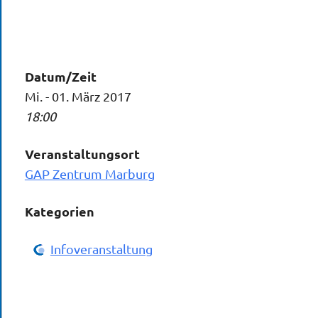
Datum/Zeit
Mi. - 01. März 2017
18:00
Veranstaltungsort
GAP Zentrum Marburg
Kategorien
Infoveranstaltung