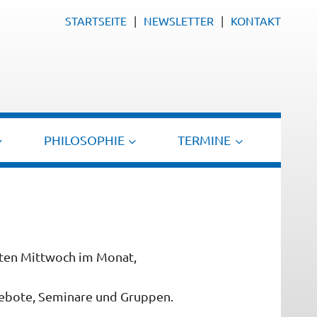
STARTSEITE
NEWSLETTER
KONTAKT
PHILOSOPHIE
TERMINE
en Mittwoch im Monat,
gebote, Seminare und Gruppen.