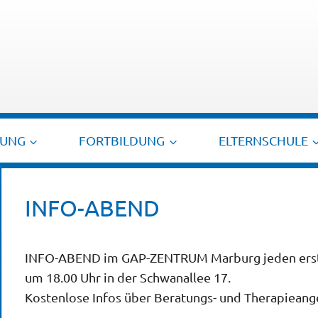
TUNG
FORTBILDUNG
ELTERNSCHULE
INFO-ABEND
INFO-ABEND im GAP-ZENTRUM Marburg jeden erst
um 18.00 Uhr in der Schwanallee 17.
Kostenlose Infos über Beratungs- und Therapiean