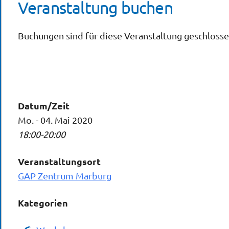
Veranstaltung buchen
Buchungen sind für diese Veranstaltung geschlosse
Datum/Zeit
Mo. - 04. Mai 2020
18:00-20:00
Veranstaltungsort
GAP Zentrum Marburg
Kategorien