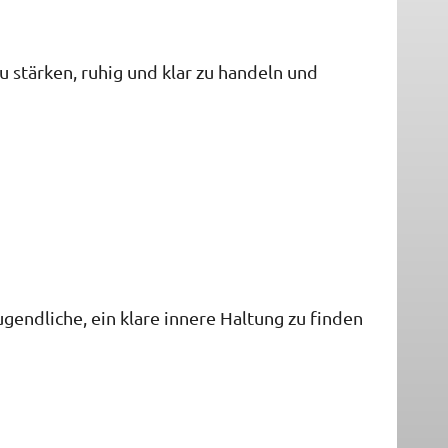
zu stärken, ruhig und klar zu handeln und
gendliche, ein klare innere Haltung zu finden