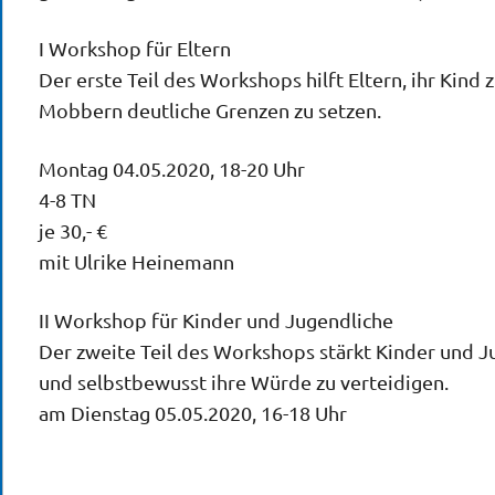
I Workshop für Eltern
Der erste Teil des Workshops hilft Eltern, ihr Kind 
Mobbern deutliche Grenzen zu setzen.
Montag 04.05.2020, 18-20 Uhr
4-8 TN
je 30,- €
mit Ulrike Heinemann
II Workshop für Kinder und Jugendliche
Der zweite Teil des Workshops stärkt Kinder und Ju
und selbstbewusst ihre Würde zu verteidigen.
am Dienstag 05.05.2020, 16-18 Uhr