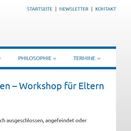
STARTSEITE
NEWSLETTER
KONTAKT
PHILOSOPHIE
TERMINE
en – Workshop für Eltern
sch ausgeschlossen, angefeindet oder