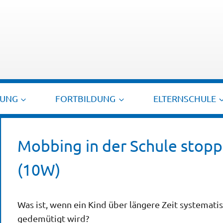
TUNG
FORTBILDUNG
ELTERNSCHULE
Mobbing in der Schule stopp
(10W)
Was ist, wenn ein Kind über längere Zeit systemati
gedemütigt wird?