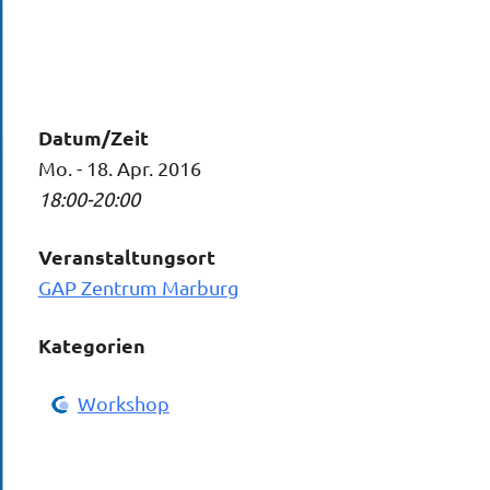
Datum/Zeit
Mo. - 18. Apr. 2016
18:00-20:00
Veranstaltungsort
GAP Zentrum Marburg
Kategorien
Workshop