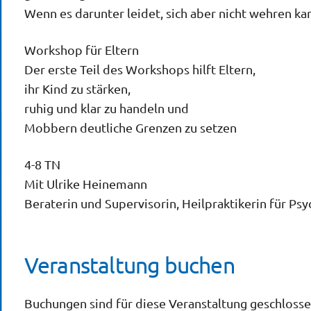
Wenn es darunter leidet, sich aber nicht wehren ka
Workshop für Eltern
Der erste Teil des Workshops hilft Eltern,
ihr Kind zu stärken,
ruhig und klar zu handeln und
Mobbern deutliche Grenzen zu setzen
4-8 TN
Mit Ulrike Heinemann
Beraterin und Supervisorin, Heilpraktikerin für Ps
Veranstaltung buchen
Buchungen sind für diese Veranstaltung geschlosse