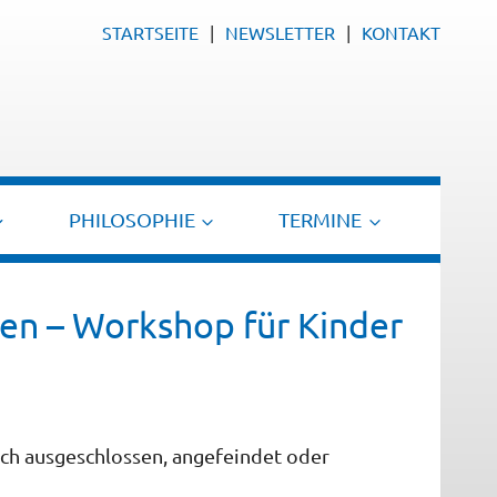
STARTSEITE
NEWSLETTER
KONTAKT
PHILOSOPHIE
TERMINE
en – Workshop für Kinder
sch ausgeschlossen, angefeindet oder