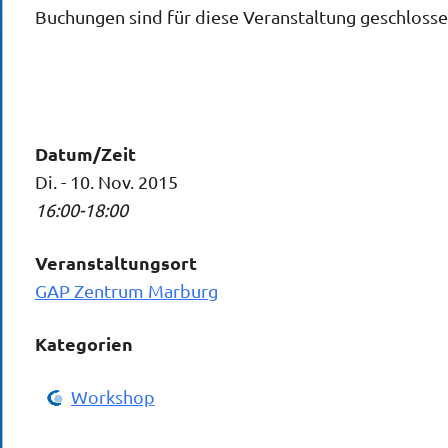
Buchungen sind für diese Veranstaltung geschlosse
Datum/Zeit
Di. - 10. Nov. 2015
16:00-18:00
Veranstaltungsort
GAP Zentrum Marburg
Kategorien
Workshop