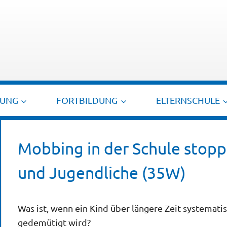
TUNG
FORTBILDUNG
ELTERNSCHULE
Mobbing in der Schule stopp
und Jugendliche (35W)
Was ist, wenn ein Kind über längere Zeit systemati
gedemütigt wird?