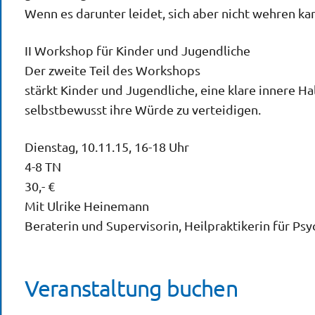
Wenn es darunter leidet, sich aber nicht wehren ka
II Workshop für Kinder und Jugendliche
Der zweite Teil des Workshops
stärkt Kinder und Jugendliche, eine klare innere Ha
selbstbewusst ihre Würde zu verteidigen.
Dienstag, 10.11.15, 16-18 Uhr
4-8 TN
30,- €
Mit Ulrike Heinemann
Beraterin und Supervisorin, Heilpraktikerin für Ps
Veranstaltung buchen