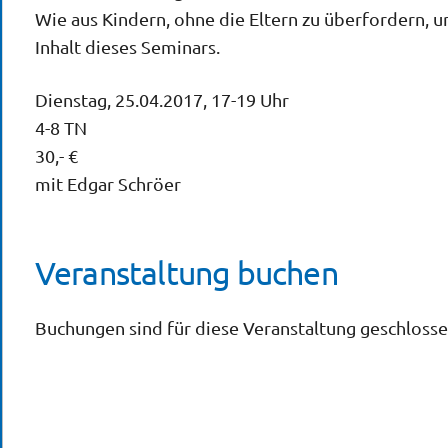
Wie aus Kindern, ohne die Eltern zu überfordern, 
Inhalt dieses Seminars.
Dienstag, 25.04.2017, 17-19 Uhr
4-8 TN
30,- €
mit Edgar Schröer
Veranstaltung buchen
Buchungen sind für diese Veranstaltung geschlosse