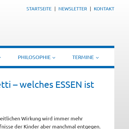
STARTSEITE
NEWSLETTER
KONTAKT
PHILOSOPHIE
TERMINE
ti – welches ESSEN ist
dheitlichen Wirkung wird immer mehr
nisse der Kinder aber manchmal entgegen.