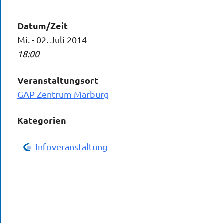
Datum/Zeit
Mi. - 02. Juli 2014
18:00
Veranstaltungsort
GAP Zentrum Marburg
Kategorien
Infoveranstaltung