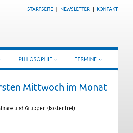
STARTSEITE
NEWSLETTER
KONTAKT
PHILOSOPHIE
TERMINE
ersten Mittwoch im Monat
inare und Gruppen (kostenfrei)