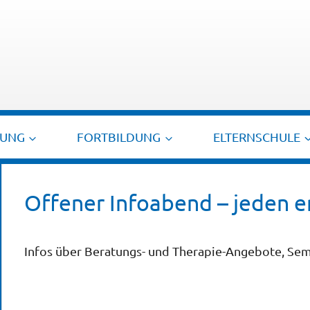
TUNG
FORTBILDUNG
ELTERNSCHULE
Offener Infoabend – jeden 
Infos über Beratungs- und Therapie-Angebote, Sem