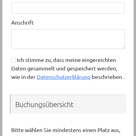
Anschrift
Ich stimme zu, dass meine eingereichten
Daten gesammelt und gespeichert werden,
wie in der
Datenschutzerklärung
beschrieben .
Buchungsübersicht
Bitte wählen Sie mindestens einen Platz aus,