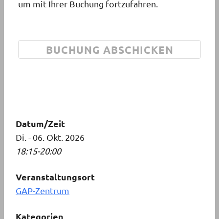
um mit Ihrer Buchung fortzufahren.
Datum/Zeit
Di. - 06. Okt. 2026
18:15-20:00
Veranstaltungsort
GAP-Zentrum
Kategorien