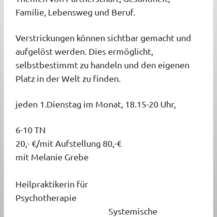
Familie, Lebensweg und Beruf.
Verstrickungen können sichtbar gemacht und
aufgelöst
werden. Dies ermöglicht,
selbstbestimmt zu handeln und den eigenen
Platz in der Welt zu finden.
jeden 1.Dienstag im Monat,
18.15-20 Uhr,
6-10 TN
20,- €/mit Aufstellung 80,-€
mit Melanie Grebe
Heilpraktikerin für
Psychotherapie
Systemische