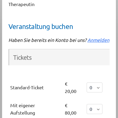
Therapeutin
Veranstaltung buchen
Haben Sie bereits ein Konto bei uns?
Anmelden
Tickets
€
Standard-Ticket
20,00
Mit eigener
€
Aufstellung
80,00