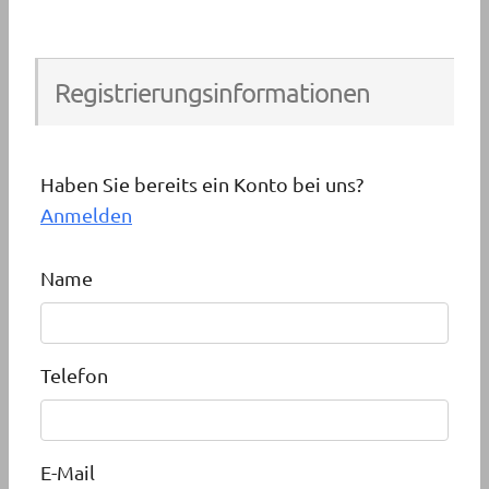
Registrierungsinformationen
Haben Sie bereits ein Konto bei uns?
Anmelden
Name
Telefon
E-Mail