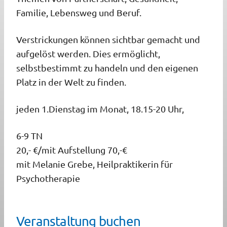
Familie, Lebensweg und Beruf.
Verstrickungen können sichtbar gemacht und
aufgelöst
werden. Dies ermöglicht,
selbstbestimmt zu handeln und den eigenen
Platz in der Welt zu finden.
jeden 1.Dienstag im Monat,
18.15-20 Uhr,
6-9 TN
20,- €/mit Aufstellung 70,-€
mit Melanie Grebe, Heilpraktikerin für
Psychotherapie
Veranstaltung buchen