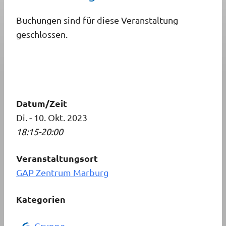
Buchungen sind für diese Veranstaltung
geschlossen.
Datum/Zeit
Di. - 10. Okt. 2023
18:15-20:00
Veranstaltungsort
GAP Zentrum Marburg
Kategorien
Gruppe