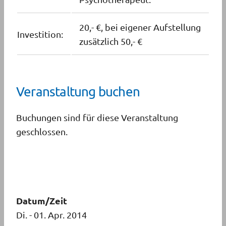
20,- €, bei eigener Aufstellung
Investition:
zusätzlich 50,- €
Veranstaltung buchen
Buchungen sind für diese Veranstaltung
geschlossen.
Datum/Zeit
Di. - 01. Apr. 2014