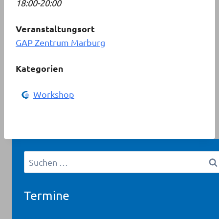
18:00-20:00
Veranstaltungsort
GAP Zentrum Marburg
Kategorien
Workshop
Suchen
nach:
Termine
Workshop