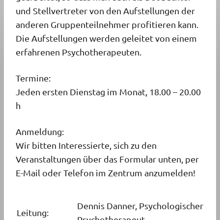
und Stellvertreter von den Aufstellungen der
anderen Gruppenteilnehmer profitieren kann.
Die Aufstellungen werden geleitet von einem
erfahrenen Psychotherapeuten.
Termine:
Jeden ersten Dienstag im Monat, 18.00 – 20.00
h
Anmeldung:
Wir bitten Interessierte, sich zu den
Veranstaltungen über das Formular unten, per
E-Mail oder Telefon im Zentrum anzumelden!
Dennis Danner, Psychologischer
Leitung:
Psychotherapeut.