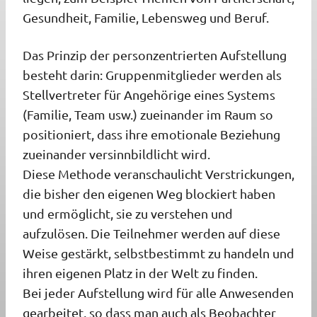
Gesundheit, Familie, Lebensweg und Beruf.
Das Prinzip der personzentrierten Aufstellung
besteht darin: Gruppenmitglieder werden als
Stellvertreter für Angehörige eines Systems
(Familie, Team usw.) zueinander im Raum so
positioniert, dass ihre emotionale Beziehung
zueinander versinnbildlicht wird.
Diese Methode veranschaulicht Verstrickungen,
die bisher den eigenen Weg blockiert haben
und ermöglicht, sie zu verstehen und
aufzulösen. Die Teilnehmer werden auf diese
Weise gestärkt, selbstbestimmt zu handeln und
ihren eigenen Platz in der Welt zu finden.
Bei jeder Aufstellung wird für alle Anwesenden
gearbeitet, so dass man auch als Beobachter