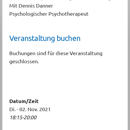
Mit Dennis Danner
Psychologischer Psychotherapeut
Veranstaltung buchen
Buchungen sind für diese Veranstaltung
geschlossen.
Datum/Zeit
Di. - 02. Nov. 2021
18:15-20:00