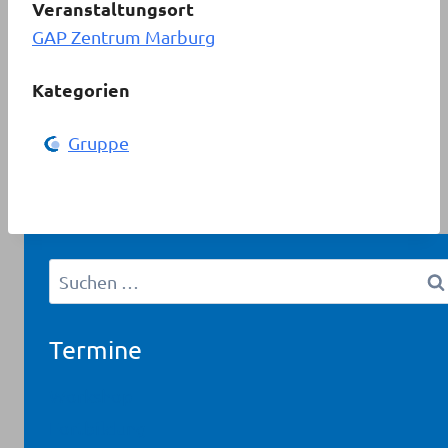
Veranstaltungsort
GAP Zentrum Marburg
Kategorien
Gruppe
Suchen
nach:
Termine
Workshop
Fortbildung