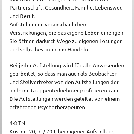
Partnerschaft, Gesundheit, Familie, Lebensweg
und Beruf.
Aufstellungen veranschaulichen
Verstrickungen, die das eigene Leben einengen.
Sie öffnen dadurch Wege zu eigenen Lösungen
und selbstbestimmtem Handeln.
Bei jeder Aufstellung wird für alle Anwesenden
gearbeitet, so dass man auch als Beobachter
und Stellvertreter von den Aufstellungen der
anderen Gruppenteilnehmer profitieren kann.
Die Aufstellungen werden geleitet von einem
erfahrenen Psychotherapeuten.
4-8 TN
Kosten: 20,- € / 70 € bei eigener Aufstellung