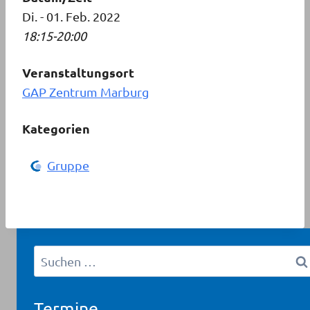
Di. - 01. Feb. 2022
18:15-20:00
Veranstaltungsort
GAP Zentrum Marburg
Kategorien
Gruppe
Suchen
nach:
Termine