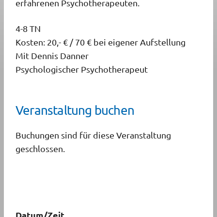
erfahrenen Psychotherapeuten.
4-8 TN
Kosten: 20,- € / 70 € bei eigener Aufstellung
Mit Dennis Danner
Psychologischer Psychotherapeut
Veranstaltung buchen
Buchungen sind für diese Veranstaltung
geschlossen.
Datum/Zeit