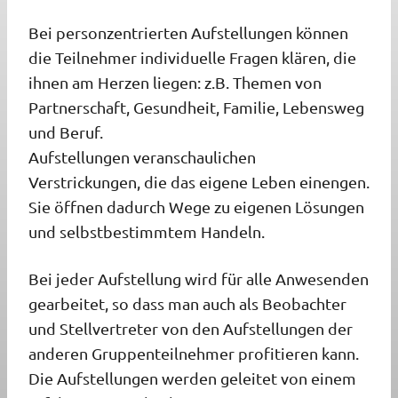
Bei personzentrierten Aufstellungen können
die Teilnehmer individuelle Fragen klären, die
ihnen am Herzen liegen: z.B. Themen von
Partnerschaft, Gesundheit, Familie, Lebensweg
und Beruf.
Aufstellungen veranschaulichen
Verstrickungen, die das eigene Leben einengen.
Sie öffnen dadurch Wege zu eigenen Lösungen
und selbstbestimmtem Handeln.
Bei jeder Aufstellung wird für alle Anwesenden
gearbeitet, so dass man auch als Beobachter
und Stellvertreter von den Aufstellungen der
anderen Gruppenteilnehmer profitieren kann.
Die Aufstellungen werden geleitet von einem