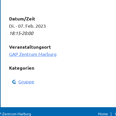
Datum/Zeit
Di. - 07. Feb. 2023
18:15-20:00
Veranstaltungsort
GAP Zentrum Marburg
Kategorien
Gruppe
AP-Zentrum Marburg
Home