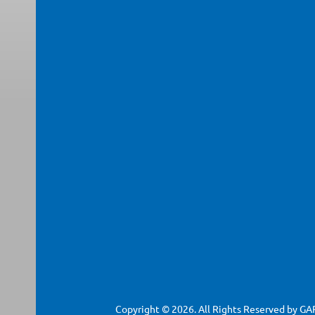
Copyright © 2026. All Rights Reserved by G