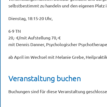
selbstbestimmt zu handeln und den eigenen Platz i
Dienstag,
18:15-20 Uhr,
6-9 TN
20,- €/mit Aufstellung 70,-€
mit Dennis Danner, Psychologischer Psychotherap
ab April im Wechsel mit Melanie Grebe, Heilprakti
Veranstaltung buchen
Buchungen sind für diese Veranstaltung geschlosse