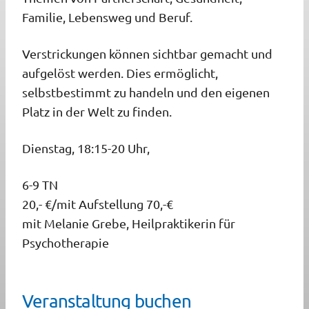
Familie, Lebensweg und Beruf.
Verstrickungen können sichtbar gemacht und
aufgelöst
werden. Dies ermöglicht,
selbstbestimmt zu handeln und den eigenen
Platz in der Welt zu finden.
Dienstag,
18:15-20 Uhr,
6-9 TN
20,- €/mit Aufstellung 70,-€
mit
Melanie Grebe, Heilpraktikerin für
Psychotherapie
Veranstaltung buchen