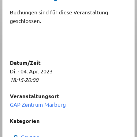
Buchungen sind für diese Veranstaltung
geschlossen.
Datum/Zeit
Di. - 04. Apr. 2023
18:15-20:00
Veranstaltungsort
GAP Zentrum Marburg
Kategorien
Gruppe