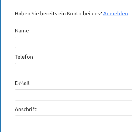
Haben Sie bereits ein Konto bei uns?
Anmelden
Name
Telefon
E-Mail
Anschrift