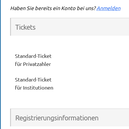
Haben Sie bereits ein Konto bei uns?
Anmelden
Tickets
Standard-Ticket
für Privatzahler
Standard-Ticket
für Institutionen
Registrierungsinformationen