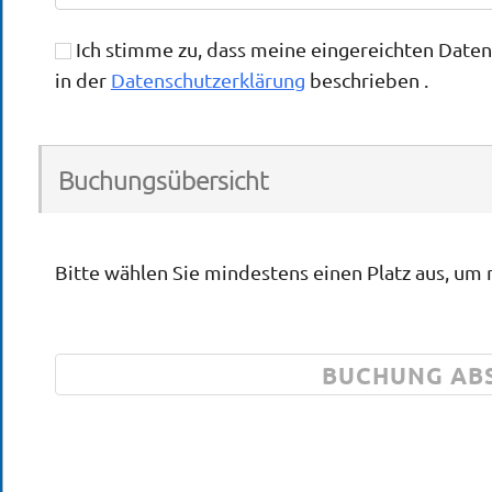
Ich stimme zu, dass meine eingereichten Date
in der
Datenschutzerklärung
beschrieben .
Buchungsübersicht
Bitte wählen Sie mindestens einen Platz aus, um 