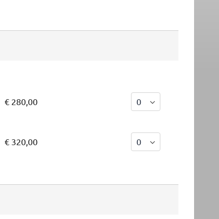
€ 280,00
€ 320,00