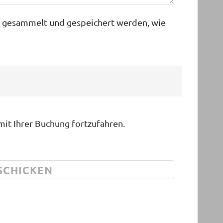
n gesammelt und gespeichert werden, wie
mit Ihrer Buchung fortzufahren.