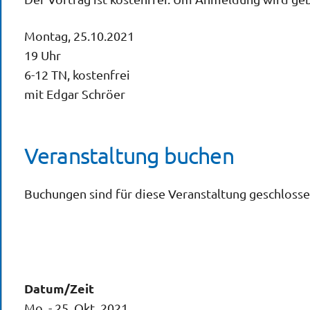
Montag, 25.10.2021
19 Uhr
6-12 TN, kostenfrei
mit Edgar Schröer
Veranstaltung buchen
Buchungen sind für diese Veranstaltung geschlosse
Datum/Zeit
Mo. - 25. Okt. 2021