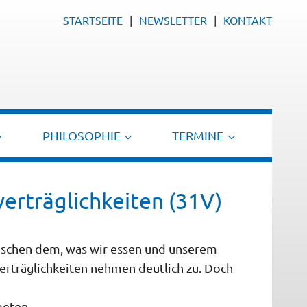
STARTSEITE
NEWSLETTER
KONTAKT
PHILOSOPHIE
TERMINE
erträglichkeiten (31V)
schen dem, was wir essen und unserem
erträglichkeiten nehmen deutlich zu. Doch
beten.