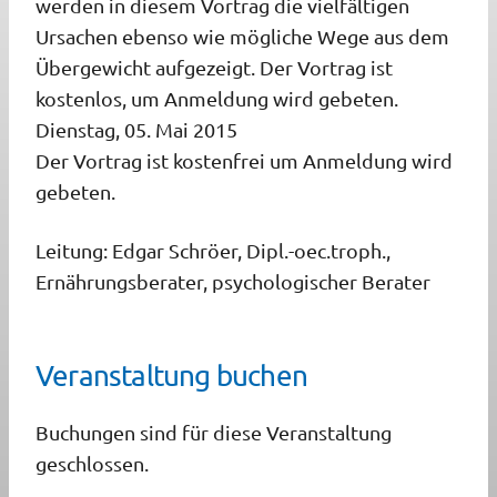
werden in diesem Vortrag die vielfältigen
Ursachen ebenso wie mögliche Wege aus dem
Übergewicht aufgezeigt. Der Vortrag ist
kostenlos, um Anmeldung wird gebeten.
Dienstag, 05. Mai 2015
Der Vortrag ist kostenfrei um Anmeldung wird
gebeten.
Leitung: Edgar Schröer, Dipl.-oec.troph.,
Ernährungsberater, psychologischer Berater
Veranstaltung buchen
Buchungen sind für diese Veranstaltung
geschlossen.