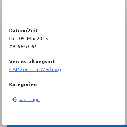
Datum/Zeit
Di. - 05. Mai 2015
19:30-20:30
Veranstaltungsort
GAP Zentrum Marburg
Kategorien
Vorträge