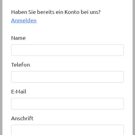
Haben Sie bereits ein Konto bei uns?
Anmelden
Name
Telefon
E-Mail
Anschrift