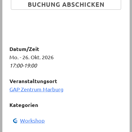
Datum/Zeit
Mo. - 26. Okt. 2026
17:00-19:00
Veranstaltungsort
GAP Zentrum Marburg
Kategorien
Workshop