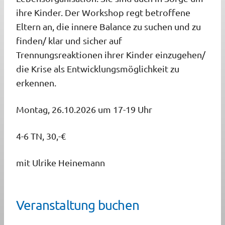
ihre Kinder. Der Workshop regt betroffene
Eltern an, die innere Balance zu suchen und zu
finden/ klar und sicher auf
Trennungsreaktionen ihrer Kinder einzugehen/
die Krise als Entwicklungsmöglichkeit zu
erkennen.
Montag, 26.10.2026 um 17-19 Uhr
4-6 TN, 30,-€
mit Ulrike Heinemann
Veranstaltung buchen