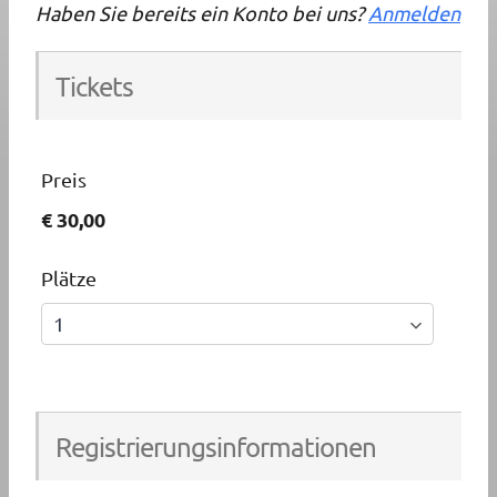
Haben Sie bereits ein Konto bei uns?
Anmelden
Tickets
Preis
€ 30,00
Plätze
Registrierungsinformationen