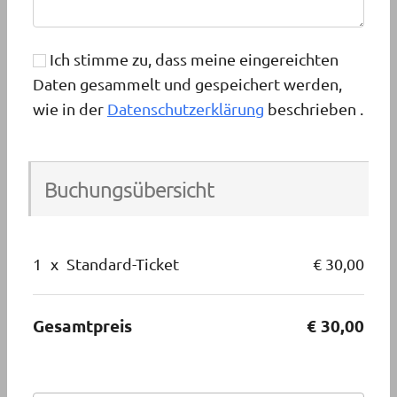
Ich stimme zu, dass meine eingereichten
Daten gesammelt und gespeichert werden,
wie in der
Datenschutzerklärung
beschrieben .
Buchungsübersicht
1
x
Standard-Ticket
€ 30,00
Gesamtpreis
€ 30,00