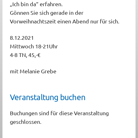
„Ich bin da“ erfahren.
Gönnen Sie sich gerade in der
Vorweihnachtszeit einen Abend nur für sich.
8.12.2021
Mittwoch 18-21Uhr
4-8 TN, 45,-€
mit Melanie Grebe
Veranstaltung buchen
Buchungen sind für diese Veranstaltung
geschlossen.