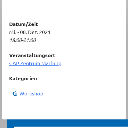
Datum/Zeit
Mi. - 08. Dez. 2021
18:00-21:00
Veranstaltungsort
GAP Zentrum Marburg
Kategorien
Workshop