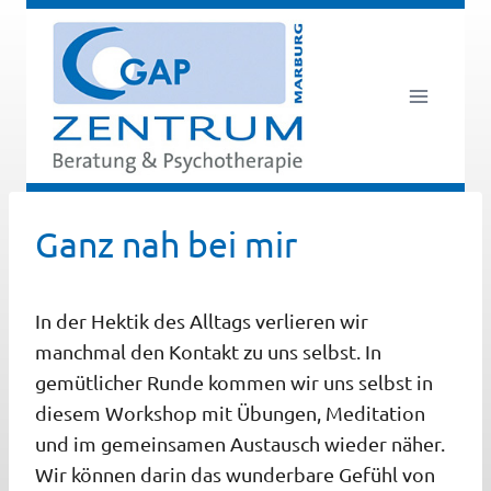
Zum
Inhalt
springen
Ganz nah bei mir
In der Hektik des Alltags verlieren wir
manchmal den Kontakt zu uns selbst. In
gemütlicher Runde kommen wir uns selbst in
diesem Workshop mit Übungen, Meditation
und im gemeinsamen Austausch wieder näher.
Wir können darin das wunderbare Gefühl von